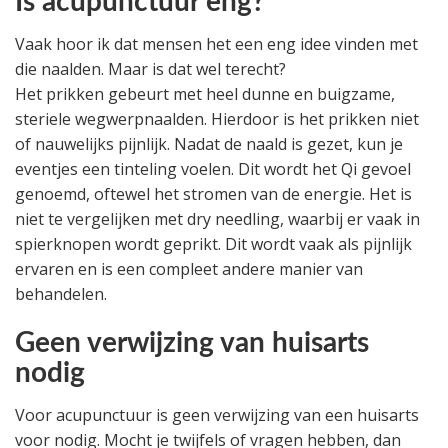
Is acupunctuur eng?
Vaak hoor ik dat mensen het een eng idee vinden met
die naalden. Maar is dat wel terecht?
Het prikken gebeurt met heel dunne en buigzame,
steriele wegwerpnaalden. Hierdoor is het prikken niet
of nauwelijks pijnlijk. Nadat de naald is gezet, kun je
eventjes een tinteling voelen. Dit wordt het Qi gevoel
genoemd, oftewel het stromen van de energie. Het is
niet te vergelijken met dry needling, waarbij er vaak in
spierknopen wordt geprikt. Dit wordt vaak als pijnlijk
ervaren en is een compleet andere manier van
behandelen.
Geen verwijzing van huisarts
nodig
Voor acupunctuur is geen verwijzing van een huisarts
voor nodig. Mocht je twijfels of vragen hebben, dan