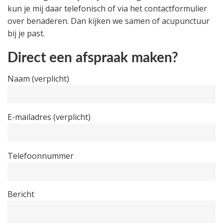
kun je mij daar telefonisch of via het contactformulier
over benaderen. Dan kijken we samen of acupunctuur
bij je past.
Direct een afspraak maken?
Naam (verplicht)
E-mailadres (verplicht)
Telefoonnummer
Bericht