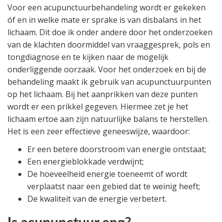
Voor een acupunctuurbehandeling wordt er gekeken
óf en in welke mate er sprake is van disbalans in het
lichaam. Dit doe ik onder andere door het onderzoeken
van de klachten doormiddel van vraaggesprek, pols en
tongdiagnose en te kijken naar de mogelijk
onderliggende oorzaak. Voor het onderzoek en bij de
behandeling maakt ik gebruik van acupunctuurpunten
op het lichaam. Bij het aanprikken van deze punten
wordt er een prikkel gegeven. Hiermee zet je het
lichaam ertoe aan zijn natuurlijke balans te herstellen.
Het is een zeer effectieve geneeswijze, waardoor:
Er een betere doorstroom van energie ontstaat;
Een energieblokkade verdwijnt;
De hoeveelheid energie toeneemt of wordt
verplaatst naar een gebied dat te weinig heeft;
De kwaliteit van de energie verbetert.