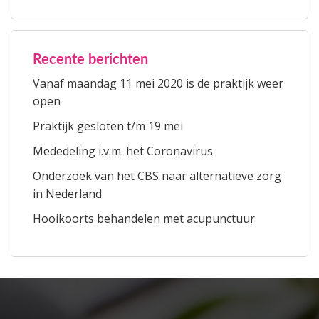
Recente berichten
Vanaf maandag 11 mei 2020 is de praktijk weer
open
Praktijk gesloten t/m 19 mei
Mededeling i.v.m. het Coronavirus
Onderzoek van het CBS naar alternatieve zorg
in Nederland
Hooikoorts behandelen met acupunctuur