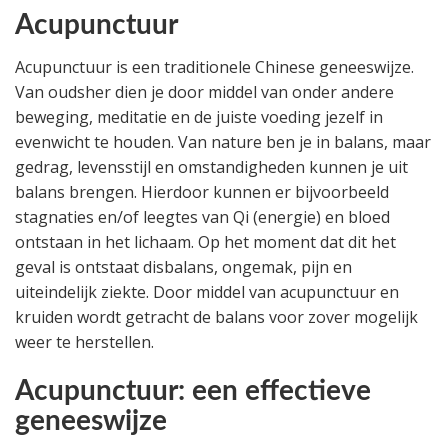
Acupunctuur
Acupunctuur is een traditionele Chinese geneeswijze.
Van oudsher dien je door middel van onder andere
beweging, meditatie en de juiste voeding jezelf in
evenwicht te houden. Van nature ben je in balans, maar
gedrag, levensstijl en omstandigheden kunnen je uit
balans brengen. Hierdoor kunnen er bijvoorbeeld
stagnaties en/of leegtes van Qi (energie) en bloed
ontstaan in het lichaam. Op het moment dat dit het
geval is ontstaat disbalans, ongemak, pijn en
uiteindelijk ziekte. Door middel van acupunctuur en
kruiden wordt getracht de balans voor zover mogelijk
weer te herstellen.
Acupunctuur: een effectieve
geneeswijze