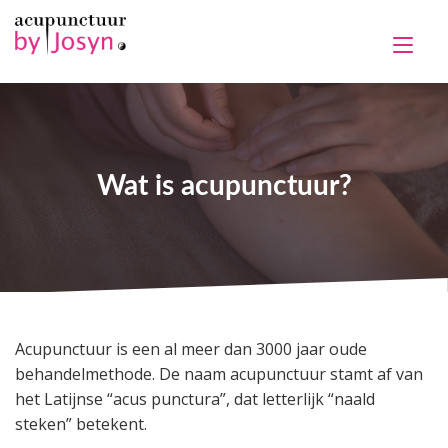
Wat is acupunctuur?
Acupunctuur is een al meer dan 3000 jaar oude
behandelmethode. De naam acupunctuur stamt af van
het Latijnse “acus punctura”, dat letterlijk “naald
steken” betekent.