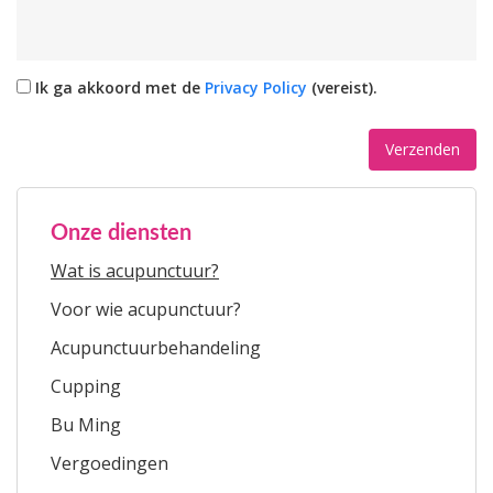
Ik ga akkoord met de
Privacy Policy
(vereist).
Onze diensten
Wat is acupunctuur?
Voor wie acupunctuur?
Acupunctuurbehandeling
Cupping
Bu Ming
Vergoedingen