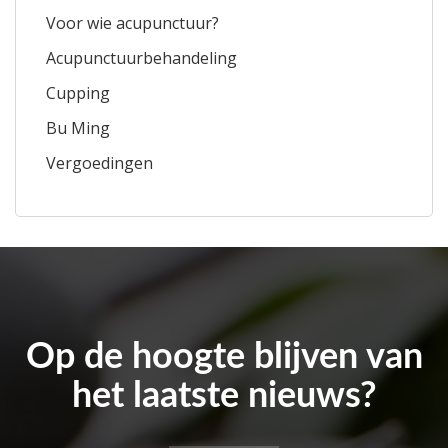
Voor wie acupunctuur?
Acupunctuurbehandeling
Cupping
Bu Ming
Vergoedingen
Op de hoogte blijven van
het laatste nieuws?