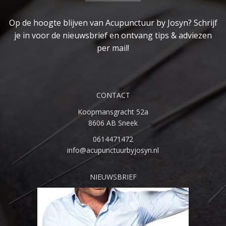
Op de hoogte blijven van Acupunctuur by Josyn? Schrijf
je in voor de nieuwsbrief en ontvang tips & adviezen
per mail!
CONTACT
Koopmansgracht 52a
8606 AB Sneek
0614471472
info@acupunctuurbyjosyn.nl
NIEUWSBRIEF