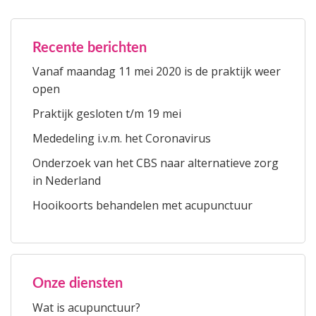
Recente berichten
Vanaf maandag 11 mei 2020 is de praktijk weer
open
Praktijk gesloten t/m 19 mei
Mededeling i.v.m. het Coronavirus
Onderzoek van het CBS naar alternatieve zorg
in Nederland
Hooikoorts behandelen met acupunctuur
Onze diensten
Wat is acupunctuur?